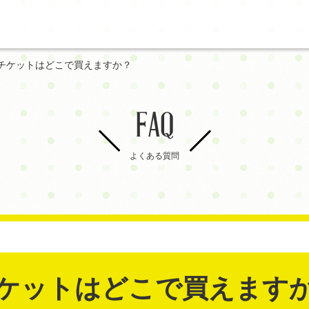
チケットはどこで買えますか？
FAQ
よくある質問
ケットはどこで買えます