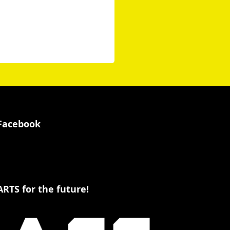
Facebook
ARTS for the future!