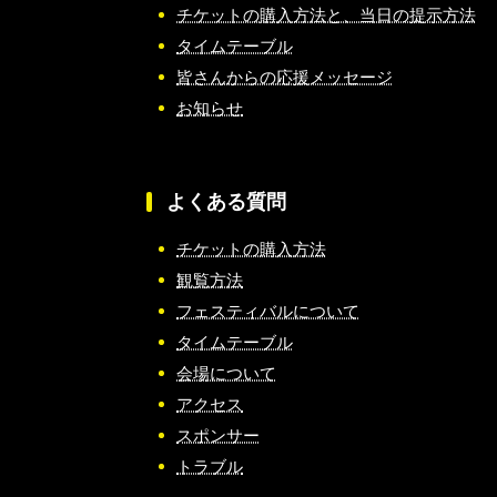
チケットの購入方法と、当日の提示方法
タイムテーブル
皆さんからの応援メッセージ
お知らせ
よくある質問
チケットの購入方法
観覧方法
フェスティバルについて
タイムテーブル
会場について
アクセス
スポンサー
トラブル