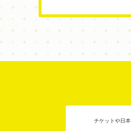
チケットや日本