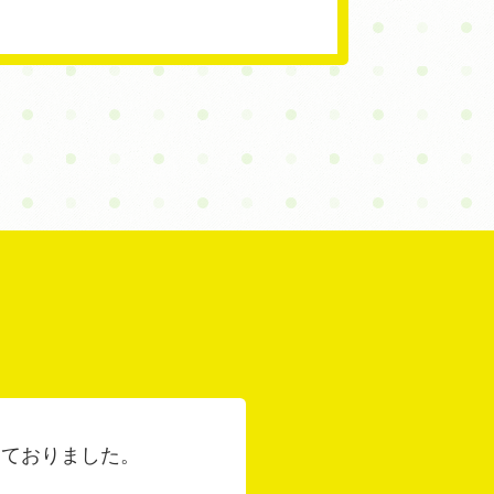
しておりました。