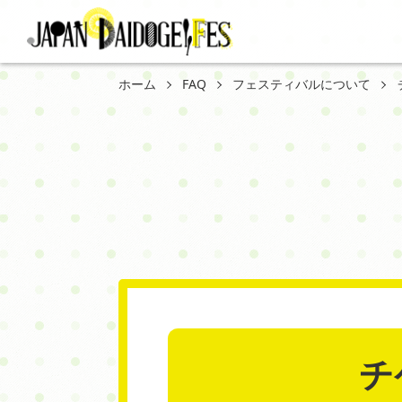
ホーム
FAQ
フェスティバルについて
チ