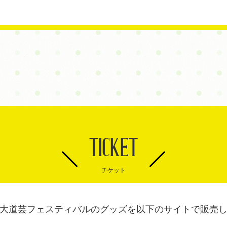
TICKET
チケット
大道芸フェスティバルのグッズを以下のサイトで販売