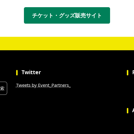
チケット・グッズ販売サイト
Twitter
Tweets by Event_Partners_