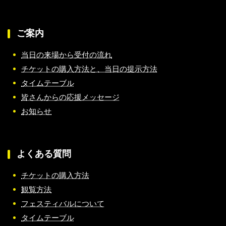
ご案内
当日の来場から受付の流れ
チケットの購入方法と、当日の提示方法
タイムテーブル
皆さんからの応援メッセージ
お知らせ
よくある質問
チケットの購入方法
観覧方法
フェスティバルについて
タイムテーブル