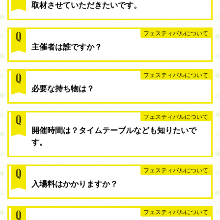
取材させていただきたいです。
フェスティバルについて
Q
主催者は誰ですか？
フェスティバルについて
Q
必要な持ち物は？
フェスティバルについて
Q
開催時間は？タイムテーブルなども知りたいで
す。
フェスティバルについて
Q
入場料はかかりますか？
フェスティバルについて
Q