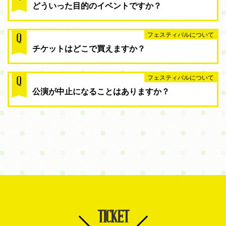
どういった目的のイベントですか？
フェスティバルについて
Q
チケットはどこで買えますか？
フェスティバルについて
Q
公演が中止になることはありますか？
TICKET