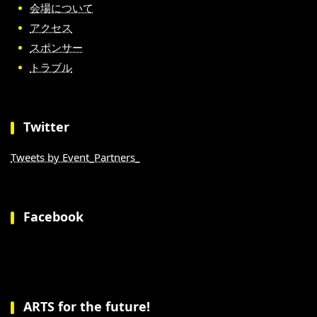
会場について
アクセス
スポンサー
トラブル
Twitter
Tweets by Event_Partners_
Facebook
ARTS for the future!