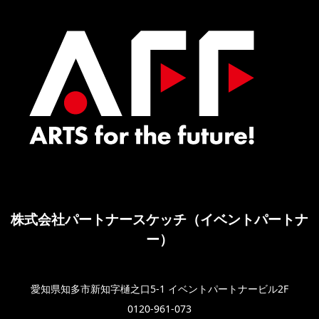
株式会社パートナースケッチ（イベントパートナ
ー）
愛知県知多市新知字樋之口5-1 イベントパートナービル2F
0120-961-073