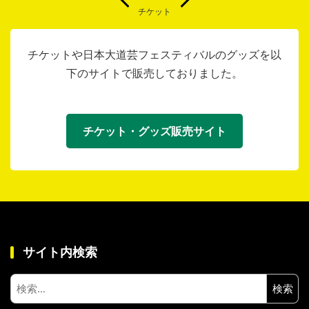
チケット
チケットや日本大道芸フェスティバルのグッズを以
下のサイトで販売しておりました。
チケット・グッズ販売サイト
サイト内検索
検
索: