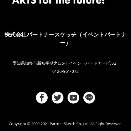
株式会社パートナースケッチ（イベントパートナ
ー）
愛知県知多市新知字樋之口5-1 イベントパートナービル2F
0120-961-073
Copyright © 2009-2021 Partner Sketch Co.,Ltd. All Right Reserved.