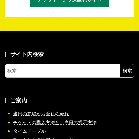
サイト内検索
検
索:
ご案内
当日の来場から受付の流れ
チケットの購入方法と、当日の提示方法
タイムテーブル