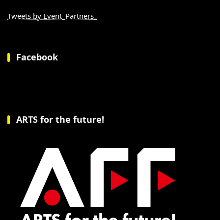
Tweets by Event_Partners_
Facebook
ARTS for the future!