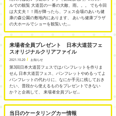
ルでの観覧 大道芸の一番の大敵、雨。。。 でも今回
は大丈夫！！雨が降ったら、フェス会場のあいち健
康の森公園の敷地内にあります、 あいち健康プラザ
の大ホールでショーを観覧いた...
来場者全員プレゼント 日本大道芸フェ
スオリジナルクリアファイル
2021.10.20
お知らせ
第3回日本大道芸フェスではパンフレットを作りま
せん 日本大道芸フェス、パンフレットやめるってよ
パンフレットの代わりに、なにか手元に残しておき
たい、普段から使えるものをプレゼントできない
か？と企画して、 来場者全員プレゼ...
当日のケータリングカー情報