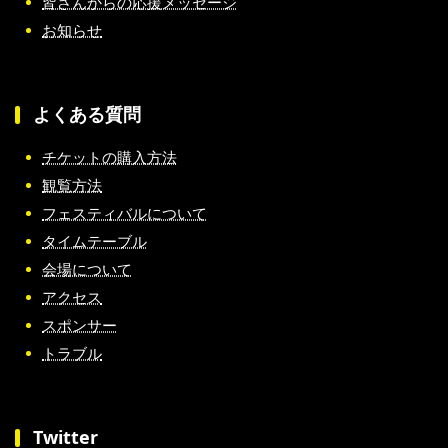
皆さんからの応援メッセージ
お知らせ
よくある質問
チケットの購入方法
観覧方法
フェスティバルについて
タイムテーブル
会場について
アクセス
スポンサー
トラブル
Twitter