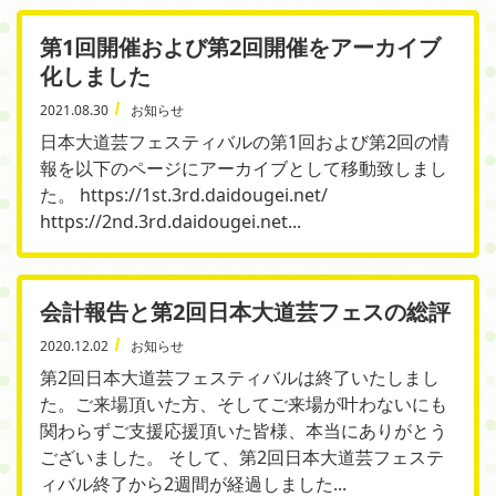
第1回開催および第2回開催をアーカイブ
化しました
2021.08.30
お知らせ
日本大道芸フェスティバルの第1回および第2回の情
報を以下のページにアーカイブとして移動致しまし
た。 https://1st.3rd.daidougei.net/
https://2nd.3rd.daidougei.net...
会計報告と第2回日本大道芸フェスの総評
2020.12.02
お知らせ
第2回日本大道芸フェスティバルは終了いたしまし
た。ご来場頂いた方、そしてご来場が叶わないにも
関わらずご支援応援頂いた皆様、本当にありがとう
ございました。 そして、第2回日本大道芸フェステ
ィバル終了から2週間が経過しました...