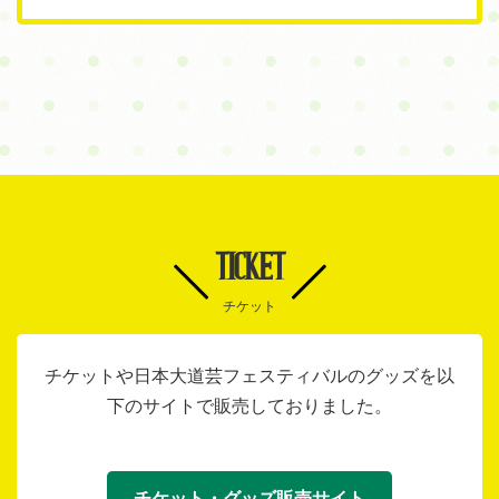
TICKET
チケット
チケットや日本大道芸フェスティバルのグッズを以
下のサイトで販売しておりました。
チケット・グッズ販売サイト