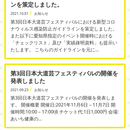
ンを策定しました。
2021.10.01
お知らせ
第3回日本大道芸フェスティバルにおける新型コロ
ナウィルス感染防止ガイドラインを策定しました。
また以下に愛知県指定のイベント開催時における
「チェックリスト」及び「実績疎明資料」も提示い
たします。 こちらのガイドラインを元に...
第3回日本大道芸フェスティバルの開催を
発表しました
2021.09.23
お知らせ
第3回日本大道芸フェスティバルの開催を発表しま
す。 開催概要 開催日:2021年11月6日 – 11月7日 開
催時間:10:00 – 17:00頃 チケット代:1日1,000円 会場:
あいち健康の...