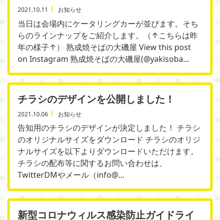
2021.10.11
お知らせ
当日は会場内にケータリングカーが並びます。そち
らのラインナップをご紹介します。（↑こちらは昨
年の様子↑） 熟成焼そばの大磯屋 View this post
on Instagram 熟成焼そばの大磯屋(@yakisoba...
チラシのデザインを公開しました！
2021.10.06
お知らせ
告知用のチラシのデザインが決定しました！ チラシ
のオリジナルサイズをダウンロード チラシのオリジ
ナルサイズを以下よりダウンロードいただけます。
チラシの配布等に関するお問い合わせは、
TwitterDMやメール（info@...
新型コロナウィルス感染防止ガイドライ